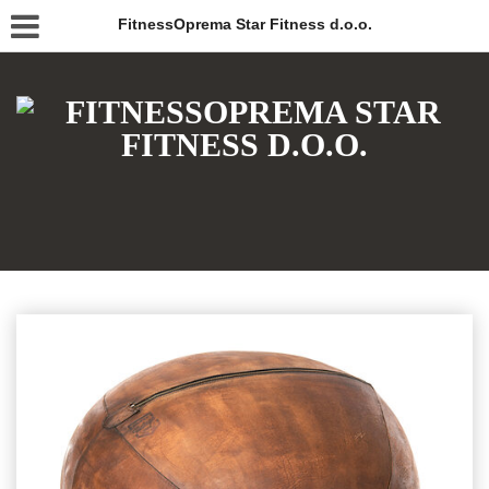
FitnessOprema Star Fitness d.o.o.