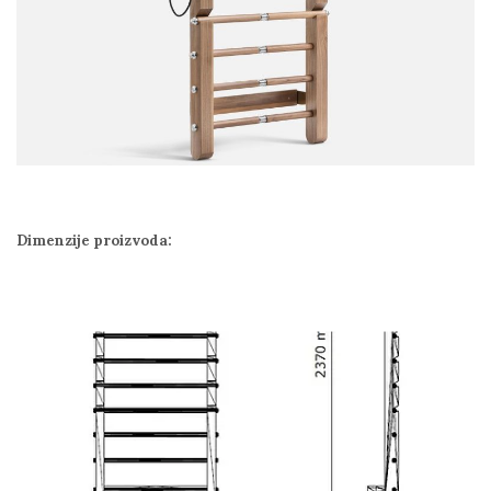
Dimenzije proizvoda: