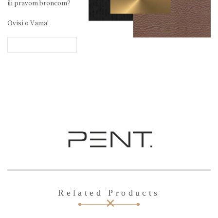
ili pravom broncom?
Ovisi o Vama!
Related Products