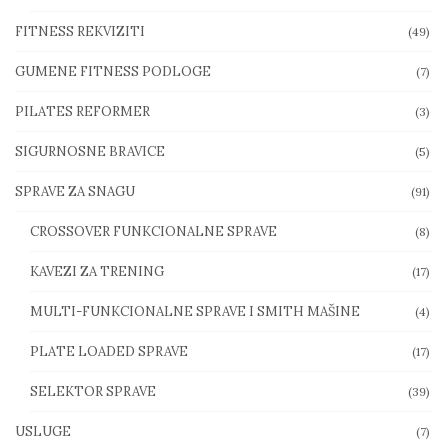
FITNESS REKVIZITI
(49)
GUMENE FITNESS PODLOGE
(7)
PILATES REFORMER
(3)
SIGURNOSNE BRAVICE
(5)
SPRAVE ZA SNAGU
(91)
CROSSOVER FUNKCIONALNE SPRAVE
(8)
KAVEZI ZA TRENING
(17)
MULTI-FUNKCIONALNE SPRAVE I SMITH MAŠINE
(4)
PLATE LOADED SPRAVE
(17)
SELEKTOR SPRAVE
(39)
USLUGE
(7)