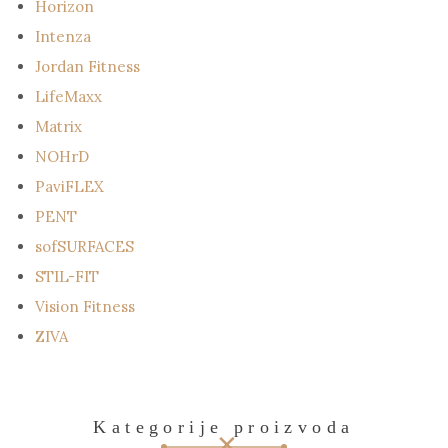
Horizon
Intenza
Jordan Fitness
LifeMaxx
Matrix
NOHrD
PaviFLEX
PENT
sofSURFACES
STIL-FIT
Vision Fitness
ZIVA
Kategorije proizvoda