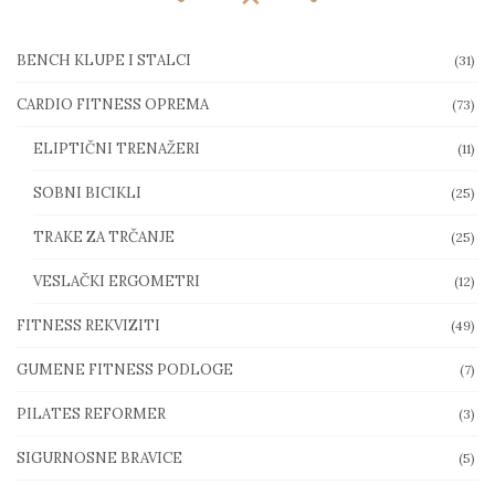
BENCH KLUPE I STALCI
(31)
CARDIO FITNESS OPREMA
(73)
ELIPTIČNI TRENAŽERI
(11)
SOBNI BICIKLI
(25)
TRAKE ZA TRČANJE
(25)
VESLAČKI ERGOMETRI
(12)
FITNESS REKVIZITI
(49)
GUMENE FITNESS PODLOGE
(7)
PILATES REFORMER
(3)
SIGURNOSNE BRAVICE
(5)