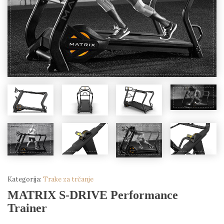
Kategorija:
Trake za trčanje
MATRIX S-DRIVE Performance
Trainer