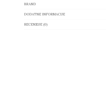
BRAND
DODATNE INFORMACIJE
RECENZIJE (0)