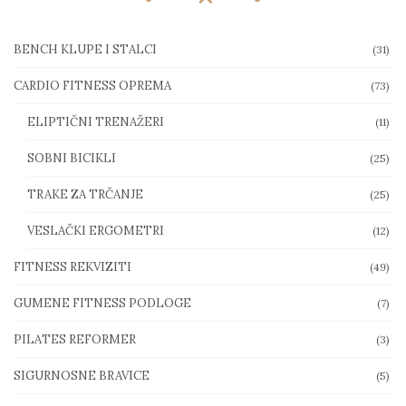
BENCH KLUPE I STALCI
(31)
CARDIO FITNESS OPREMA
(73)
ELIPTIČNI TRENAŽERI
(11)
SOBNI BICIKLI
(25)
TRAKE ZA TRČANJE
(25)
VESLAČKI ERGOMETRI
(12)
FITNESS REKVIZITI
(49)
GUMENE FITNESS PODLOGE
(7)
PILATES REFORMER
(3)
SIGURNOSNE BRAVICE
(5)