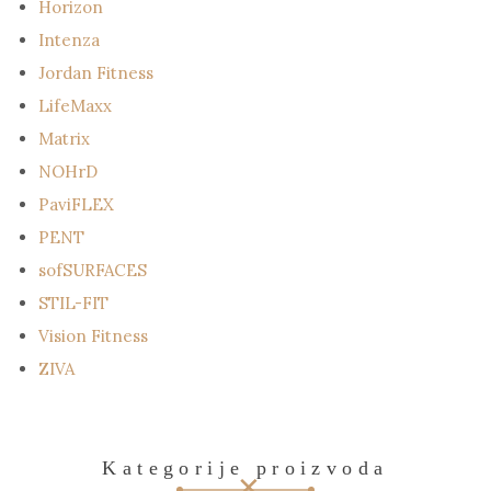
Horizon
Intenza
Jordan Fitness
LifeMaxx
Matrix
NOHrD
PaviFLEX
PENT
sofSURFACES
STIL-FIT
Vision Fitness
ZIVA
Kategorije proizvoda