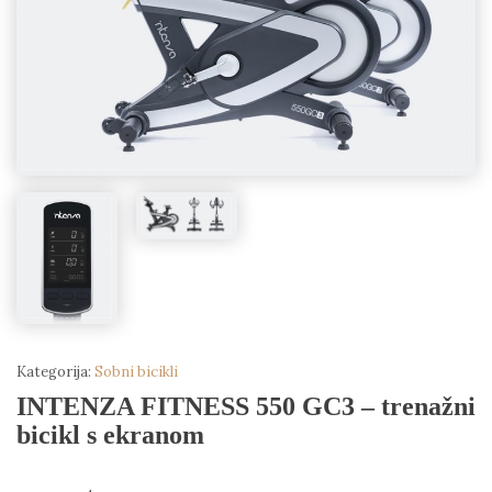
Kategorija:
Sobni bicikli
INTENZA FITNESS 550 GC3 – trenažni
bicikl s ekranom