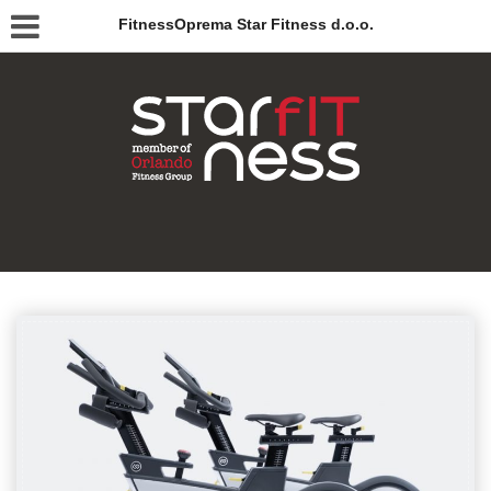
FitnessOprema Star Fitness d.o.o.