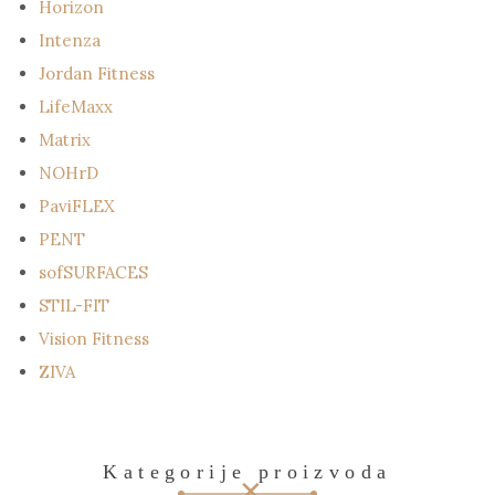
Horizon
Intenza
Jordan Fitness
LifeMaxx
Matrix
NOHrD
PaviFLEX
PENT
sofSURFACES
STIL-FIT
Vision Fitness
ZIVA
Kategorije proizvoda