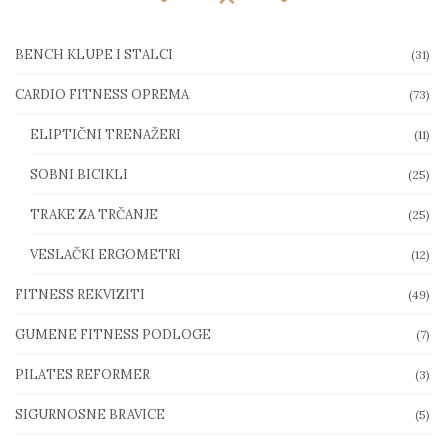
BENCH KLUPE I STALCI
(31)
CARDIO FITNESS OPREMA
(73)
ELIPTIČNI TRENAŽERI
(11)
SOBNI BICIKLI
(25)
TRAKE ZA TRČANJE
(25)
VESLAČKI ERGOMETRI
(12)
FITNESS REKVIZITI
(49)
GUMENE FITNESS PODLOGE
(7)
PILATES REFORMER
(3)
SIGURNOSNE BRAVICE
(5)