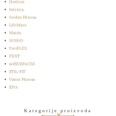
Horizon
Intenza
Jordan Fitness
LifeMaxx
Matrix
NOHrD
PaviFLEX
PENT
sofSURFACES
STIL-FIT
Vision Fitness
ZIVA
Kategorije proizvoda