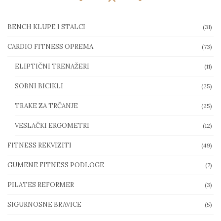
BENCH KLUPE I STALCI
(31)
CARDIO FITNESS OPREMA
(73)
ELIPTIČNI TRENAŽERI
(11)
SOBNI BICIKLI
(25)
TRAKE ZA TRČANJE
(25)
VESLAČKI ERGOMETRI
(12)
FITNESS REKVIZITI
(49)
GUMENE FITNESS PODLOGE
(7)
PILATES REFORMER
(3)
SIGURNOSNE BRAVICE
(5)