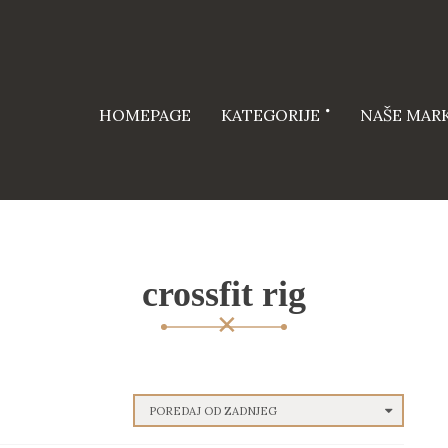
HOMEPAGE
KATEGORIJE
NAŠE MAR
crossfit rig