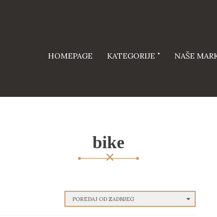
HOMEPAGE
KATEGORIJE
NAŠE MAR
bike