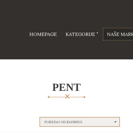
HOMEPAGE
KATEGORIJE
NAŠE MAR
PENT