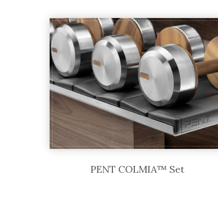
PENT COLMIA™ Set