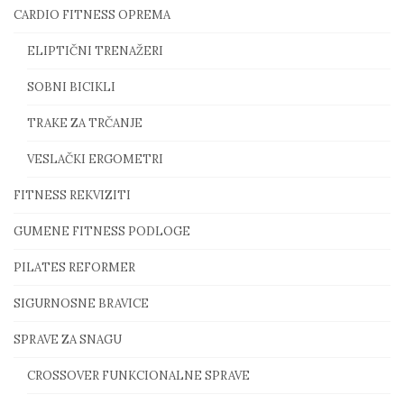
CARDIO FITNESS OPREMA
ELIPTIČNI TRENAŽERI
SOBNI BICIKLI
TRAKE ZA TRČANJE
VESLAČKI ERGOMETRI
FITNESS REKVIZITI
GUMENE FITNESS PODLOGE
PILATES REFORMER
SIGURNOSNE BRAVICE
SPRAVE ZA SNAGU
CROSSOVER FUNKCIONALNE SPRAVE