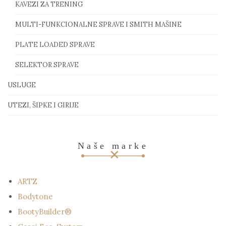
KAVEZI ZA TRENING
MULTI-FUNKCIONALNE SPRAVE I SMITH MAŠINE
PLATE LOADED SPRAVE
SELEKTOR SPRAVE
USLUGE
UTEZI, ŠIPKE I GIRIJE
Naše marke
ARTZ
Bodytone
BootyBuilder®