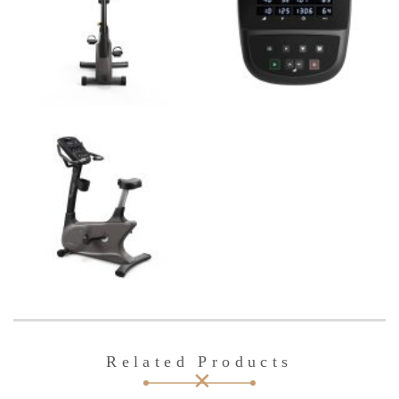
Related Products