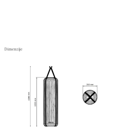
Dimenzije