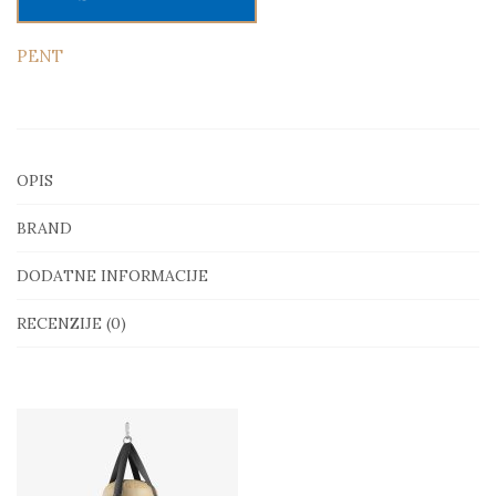
količina
PENT
OPIS
BRAND
DODATNE INFORMACIJE
RECENZIJE (0)