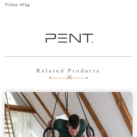
Težina: 40 kg
Related Products