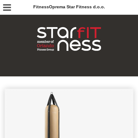
FitnessOprema Star Fitness d.o.o.