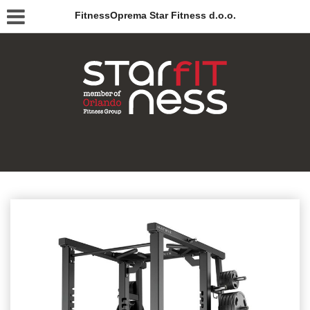
FitnessOprema Star Fitness d.o.o.