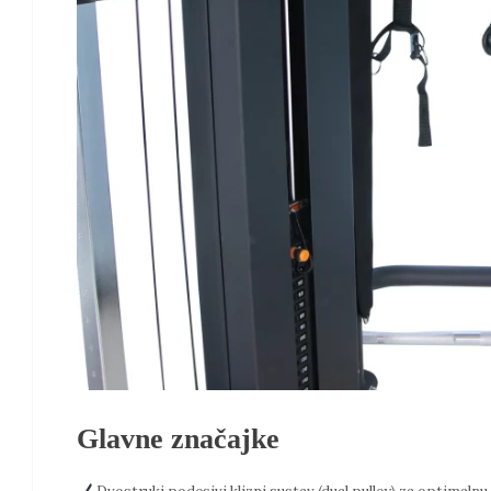
Glavne značajke