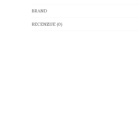
BRAND
RECENZIJE (0)