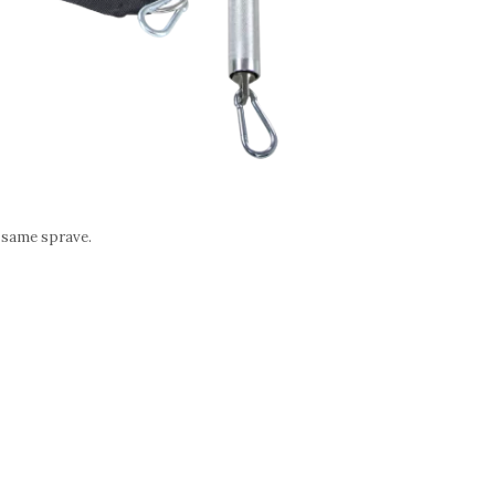
 same sprave.