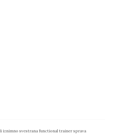
i iznimno svestrana functional trainer sprava