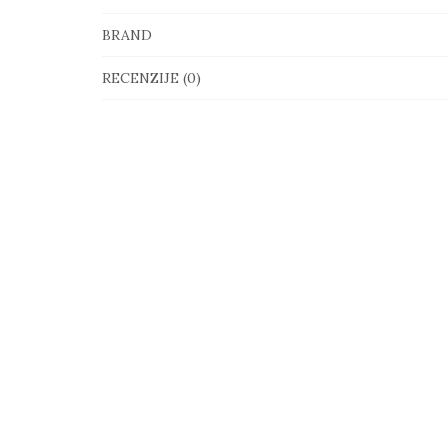
BRAND
RECENZIJE (0)