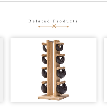
Related Products