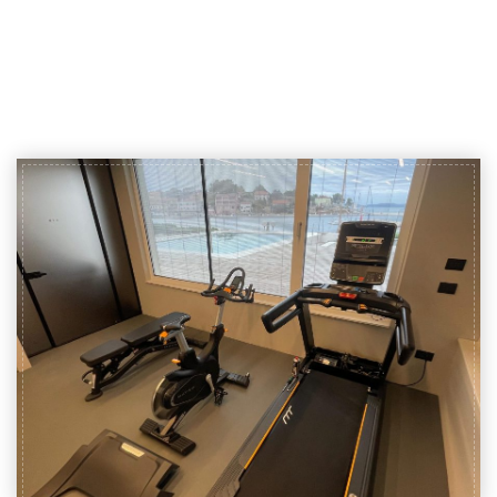
Usluge