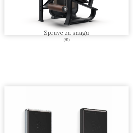
Sprave za snagu
(91)