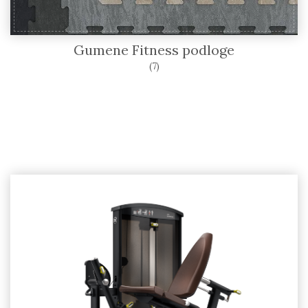
Gumene Fitness podloge
(7)