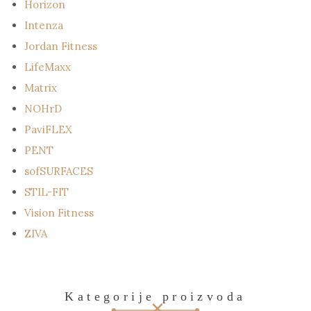
Horizon
Intenza
Jordan Fitness
LifeMaxx
Matrix
NOHrD
PaviFLEX
PENT
sofSURFACES
STIL-FIT
Vision Fitness
ZIVA
Kategorije proizvoda