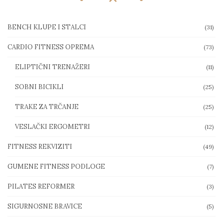
BENCH KLUPE I STALCI
(31)
CARDIO FITNESS OPREMA
(73)
ELIPTIČNI TRENAŽERI
(11)
SOBNI BICIKLI
(25)
TRAKE ZA TRČANJE
(25)
VESLAČKI ERGOMETRI
(12)
FITNESS REKVIZITI
(49)
GUMENE FITNESS PODLOGE
(7)
PILATES REFORMER
(3)
SIGURNOSNE BRAVICE
(5)