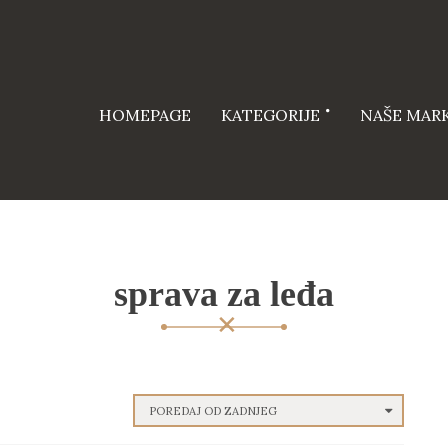
HOMEPAGE
KATEGORIJE
NAŠE MAR
sprava za leđa