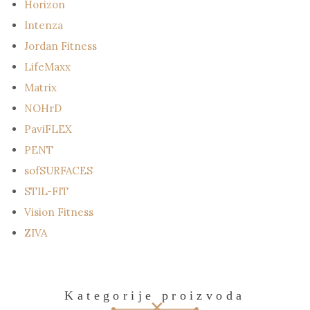
Horizon
Intenza
Jordan Fitness
LifeMaxx
Matrix
NOHrD
PaviFLEX
PENT
sofSURFACES
STIL-FIT
Vision Fitness
ZIVA
Kategorije proizvoda