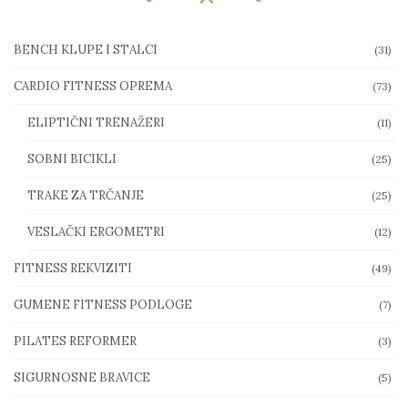
BENCH KLUPE I STALCI
(31)
CARDIO FITNESS OPREMA
(73)
ELIPTIČNI TRENAŽERI
(11)
SOBNI BICIKLI
(25)
TRAKE ZA TRČANJE
(25)
VESLAČKI ERGOMETRI
(12)
FITNESS REKVIZITI
(49)
GUMENE FITNESS PODLOGE
(7)
PILATES REFORMER
(3)
SIGURNOSNE BRAVICE
(5)