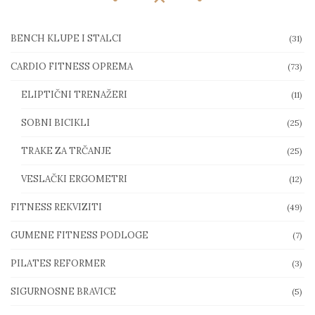
BENCH KLUPE I STALCI
(31)
CARDIO FITNESS OPREMA
(73)
ELIPTIČNI TRENAŽERI
(11)
SOBNI BICIKLI
(25)
TRAKE ZA TRČANJE
(25)
VESLAČKI ERGOMETRI
(12)
FITNESS REKVIZITI
(49)
GUMENE FITNESS PODLOGE
(7)
PILATES REFORMER
(3)
SIGURNOSNE BRAVICE
(5)