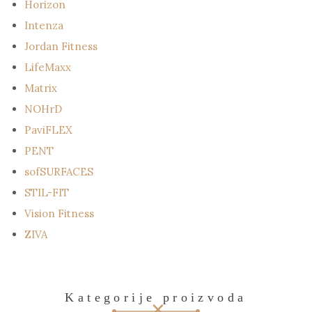
Horizon
Intenza
Jordan Fitness
LifeMaxx
Matrix
NOHrD
PaviFLEX
PENT
sofSURFACES
STIL-FIT
Vision Fitness
ZIVA
Kategorije proizvoda