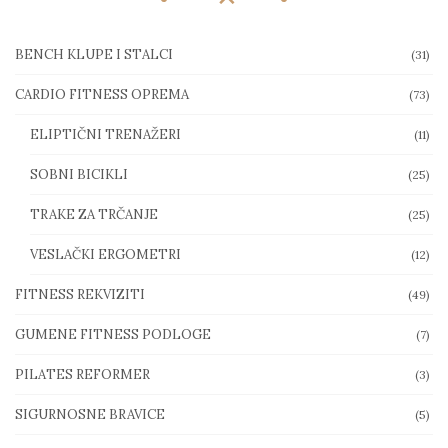
BENCH KLUPE I STALCI
(31)
CARDIO FITNESS OPREMA
(73)
ELIPTIČNI TRENAŽERI
(11)
SOBNI BICIKLI
(25)
TRAKE ZA TRČANJE
(25)
VESLAČKI ERGOMETRI
(12)
FITNESS REKVIZITI
(49)
GUMENE FITNESS PODLOGE
(7)
PILATES REFORMER
(3)
SIGURNOSNE BRAVICE
(5)