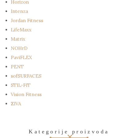
Horizon
Intenza
Jordan Fitness
LifeMaxx
Matrix
NOHrD
PaviFLEX
PENT
sofSURFACES
STIL-FIT
Vision Fitness
ZIVA
Kategorije proizvoda