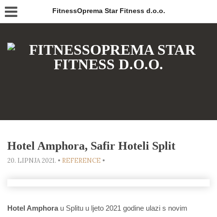
FitnessOprema Star Fitness d.o.o.
Hotel Amphora, Safir Hoteli Split
20. LIPNJA 2021.
•
REFERENCE
•
Hotel Amphora
u Splitu u ljeto 2021 godine ulazi s novim