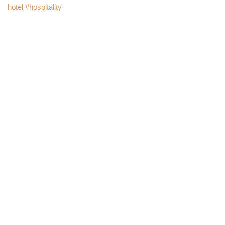
hotel
#hospitality