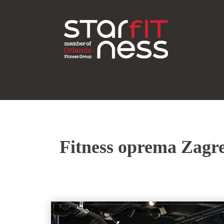
Fitness oprema Zagreb