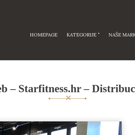
HOMEPAGE
KATEGORIJE
NAŠE MAR
 – Starfitness.hr – Distribuc