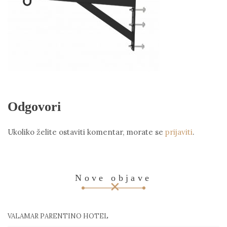
Odgovori
Ukoliko želite ostaviti komentar, morate se
prijaviti
.
Nove objave
VALAMAR PARENTINO HOTEL