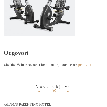
Odgovori
Ukoliko želite ostaviti komentar, morate se
prijaviti
.
Nove objave
VALAMAR PARENTINO HOTEL