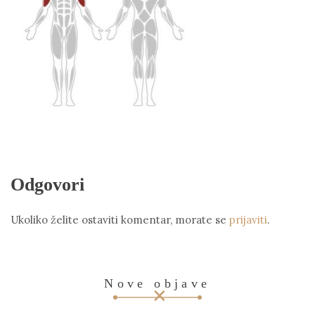
Odgovori
Ukoliko želite ostaviti komentar, morate se
prijaviti
.
Nove objave