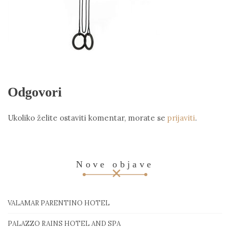
Odgovori
Ukoliko želite ostaviti komentar, morate se
prijaviti
.
Nove objave
VALAMAR PARENTINO HOTEL
PALAZZO RAINS HOTEL AND SPA