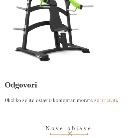
Odgovori
Ukoliko želite ostaviti komentar, morate se
prijaviti
.
Nove objave