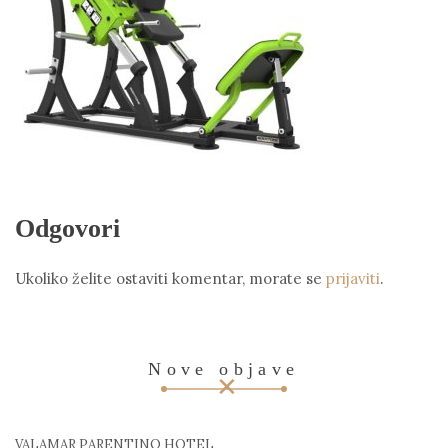
Odgovori
Ukoliko želite ostaviti komentar, morate se
prijaviti
.
Nove objave
VALAMAR PARENTINO HOTEL