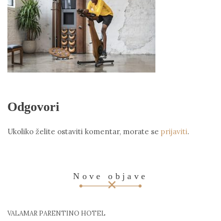
Odgovori
Ukoliko želite ostaviti komentar, morate se
prijaviti
.
Nove objave
VALAMAR PARENTINO HOTEL