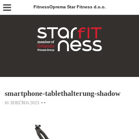
FitnessOprema Star Fitness d.o.o.
smartphone-tablethalterung-shadow
10. SIJEČNJA 2023.
•
•