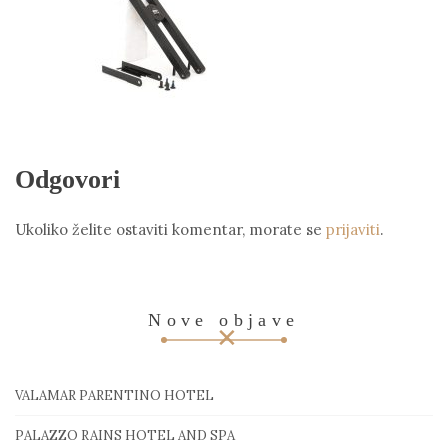
Odgovori
Ukoliko želite ostaviti komentar, morate se
prijaviti
.
Nove objave
VALAMAR PARENTINO HOTEL
PALAZZO RAINS HOTEL AND SPA