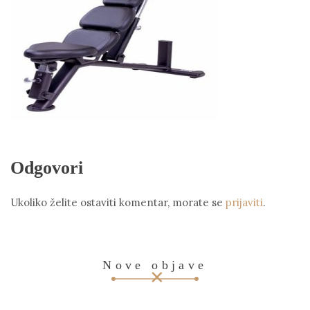
Odgovori
Ukoliko želite ostaviti komentar, morate se
prijaviti
.
Nove objave