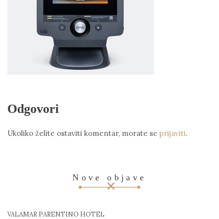
Odgovori
Ukoliko želite ostaviti komentar, morate se
prijaviti
.
Nove objave
VALAMAR PARENTINO HOTEL