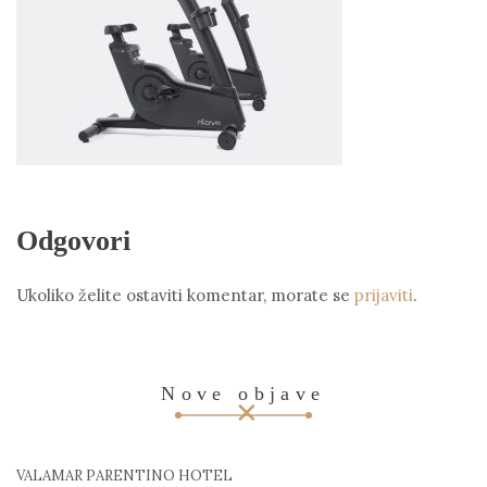
Odgovori
Ukoliko želite ostaviti komentar, morate se
prijaviti
.
Nove objave
VALAMAR PARENTINO HOTEL