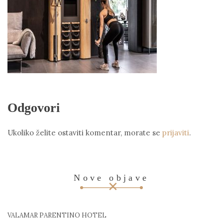
Odgovori
Ukoliko želite ostaviti komentar, morate se
prijaviti
.
Nove objave
VALAMAR PARENTINO HOTEL