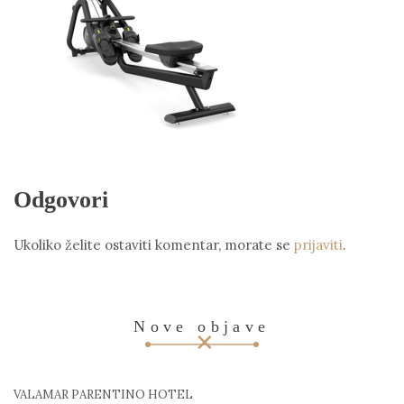
Odgovori
Ukoliko želite ostaviti komentar, morate se
prijaviti
.
Nove objave
VALAMAR PARENTINO HOTEL