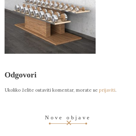
Odgovori
Ukoliko želite ostaviti komentar, morate se
prijaviti
.
Nove objave