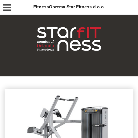
FitnessOprema Star Fitness d.o.o.