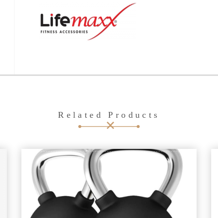
Related Products