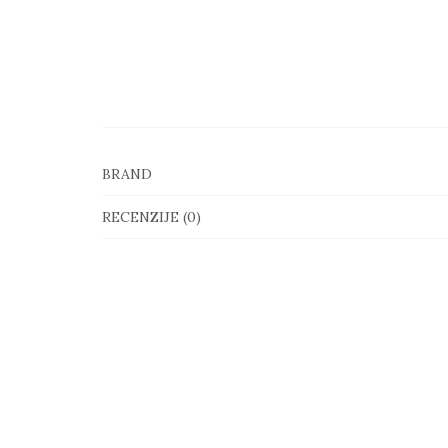
BRAND
RECENZIJE (0)