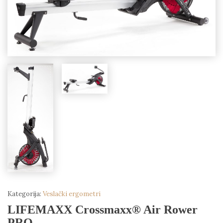
Kategorija:
Veslački ergometri
LIFEMAXX Crossmaxx® Air Rower
PRO