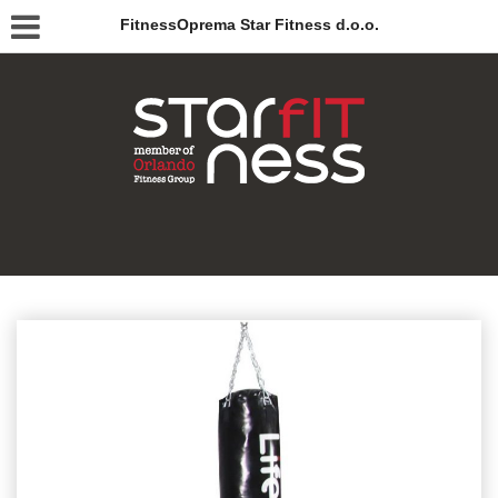
FitnessOprema Star Fitness d.o.o.