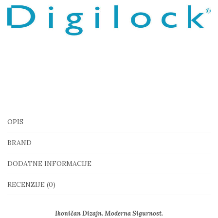
OPIS
BRAND
DODATNE INFORMACIJE
RECENZIJE (0)
Ikoničan Dizajn. Moderna Sigurnost.