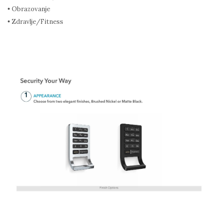
• Obrazovanje
• Zdravlje/Fitness