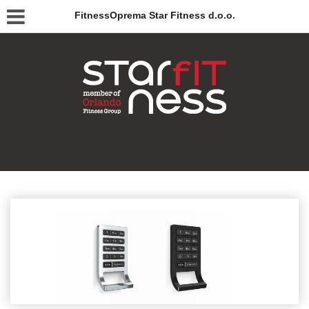
FitnessOprema Star Fitness d.o.o.