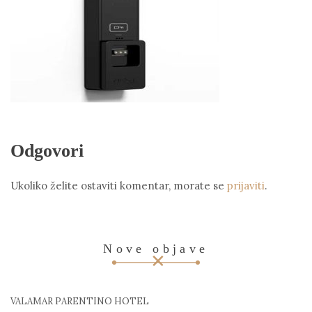
Odgovori
Ukoliko želite ostaviti komentar, morate se
prijaviti
.
Nove objave
VALAMAR PARENTINO HOTEL