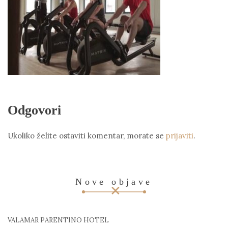
Odgovori
Ukoliko želite ostaviti komentar, morate se
prijaviti
.
Nove objave
VALAMAR PARENTINO HOTEL